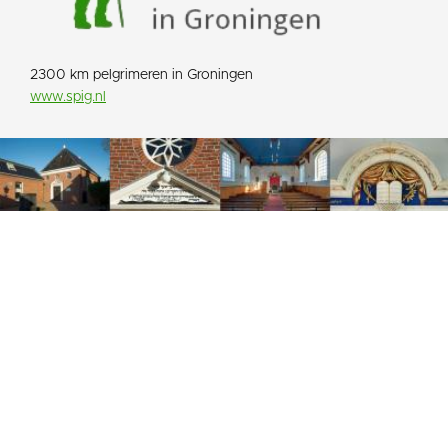
2300 km pelgrimeren in Groningen
www.spig.nl