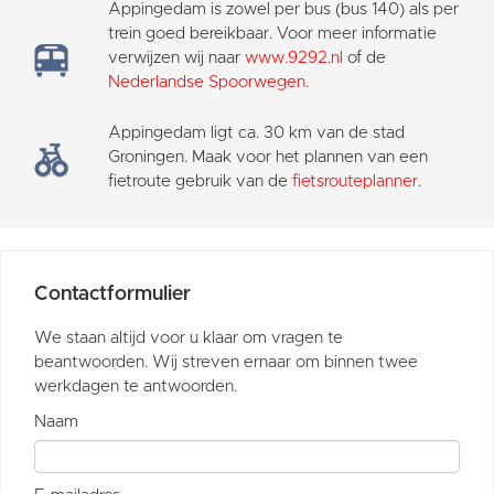
Appingedam is zowel per bus (bus 140) als per
trein goed bereikbaar. Voor meer informatie
verwijzen wij naar
www.9292.nl
of de
Nederlandse Spoorwegen
.
Appingedam ligt ca. 30 km van de stad
Groningen. Maak voor het plannen van een
fietroute gebruik van de
fietsrouteplanner
.
Contactformulier
We staan altijd voor u klaar om vragen te
beantwoorden. Wij streven ernaar om binnen twee
werkdagen te antwoorden.
Naam