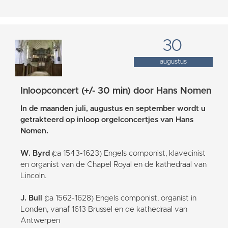
30
augustus
Inloopconcert (+/- 30 min) door Hans Nomen
In de maanden juli, augustus en september wordt u
getrakteerd op inloop orgelconcertjes van Hans
Nomen.
W. Byrd
(ca 1543-1623) Engels componist, klavecinist
en organist van de Chapel Royal en de kathedraal van
Lincoln.
J. Bull
(ca 1562-1628) Engels componist, organist in
Londen, vanaf 1613 Brussel en de kathedraal van
Antwerpen