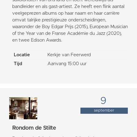
bandleider en als gast-artiest. Ze heeft een flink aantal
veelgeprezen albums op haar naam en haar carrière
omvat talrijke prestigieuze onderscheidingen,
waaronder de Boy Edgar Prijs (2015), European Musician
of the Year van de Franse Académie du Jazz (2020),
en twee Edison Awards.
Locatie
Kerkje van Feerwerd
Tijd
Aanvang 15:00 uur
9
september
Rondom de Stilte