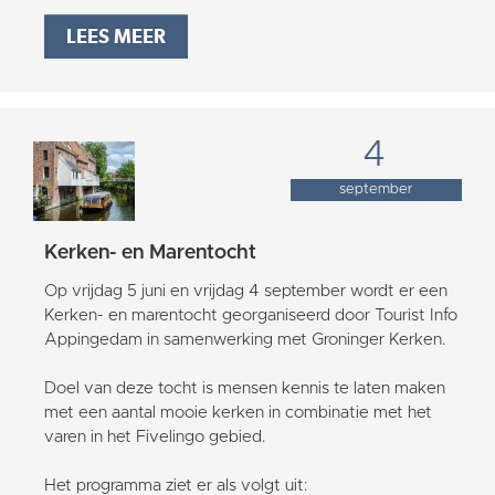
LEES MEER
4
september
Kerken- en Marentocht
Op vrijdag 5 juni en vrijdag 4 september wordt er een
Kerken- en marentocht georganiseerd door Tourist Info
Appingedam in samenwerking met Groninger Kerken.
Doel van deze tocht is mensen kennis te laten maken
met een aantal mooie kerken in combinatie met het
varen in het Fivelingo gebied.
Het programma ziet er als volgt uit: