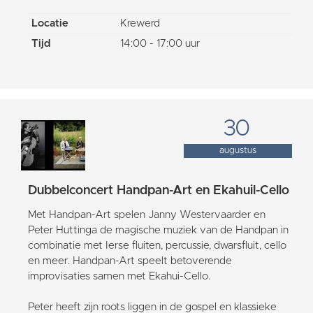
Locatie
Krewerd
Tijd
14:00 - 17:00 uur
30
augustus
Dubbelconcert Handpan-Art en Ekahuil-Cello
Met Handpan-Art spelen Janny Westervaarder en
Peter Huttinga de magische muziek van de Handpan in
combinatie met Ierse fluiten, percussie, dwarsfluit, cello
en meer. Handpan-Art speelt betoverende
improvisaties samen met Ekahui-Cello.
Peter heeft zijn roots liggen in de gospel en klassieke