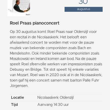
30
augustus
Roel Praas pianoconcert
Op 30 augustus komt Roel Praas naar Oldenzijl voor
een recital in de Nicolaaskerk. Het belooft een
afwisselend concert te worden met voor de pauze
muziek van bekende componisten zoals Bach en
Mendelsohn. Ook minder bekende componisten zoals
Moszkowski en Ireland komen aan bod. Na de pauze
speelt Roel sfeervolle werken van impressionisten zoals
Debussy en Bridge. Tot slot speelt hij enkele variaties
van Mozart. Roel was in 2020 ook al in de Nicolaaskerk,
toen gaf hij een concert samen met bariton Palle Fuhr
Jörgensen.
Locatie
Nicolaaskerk Oldenzijl
Tijd
Aanvang 14:30 uur